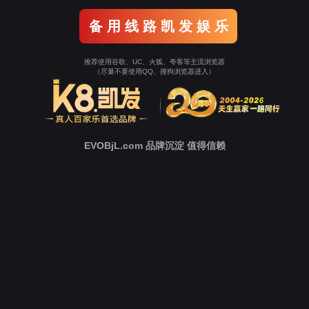
备 用 线 路 凯 发 娱 乐
推荐使用谷歌、UC、火狐、夸客等主流浏览器
（尽量不要使用QQ、搜狗浏览器进入）
EVOBjL.com 品牌沉淀 值得信赖